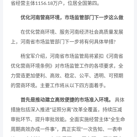
省经营主体1156.18万户，位居全国第四。
优化河南营商环境，市场监管部门下一步这么做
在优化营商环境、服务河南经济社会高质量发展
上，河南省市场监管部门下一步将有何具体举措?
杨宝军介绍，河南省市场监管局将紧扣《河南省
优化营商环境条例》对市场监管工作的各项要求，全
力营造更加便利、高效、稳定、公平、透明、可预期
的营商环境。主要工作将从以下四方面着手。
首先是推动建立高效便捷的市场准入环境。
具体
措施包括深入推进“证照分离”改革全覆盖，持续压减
审批环节、提升审批效能。全面实施经营主体“全生命
周期高效办成一件事”，真正实现“一次告知、一表申