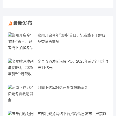
最新发布
郑州开启今年“国补”首日，记者线下了解各
品类销售情况
金星啤酒冲刺港股IPO，2025年前9个月营收
破11亿元
河南下达5.04亿元冬春救助资金
五部门规范网络平台招聘信息发布：严禁以