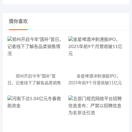
猜你喜欢
郑州开启今年“国补”首
金星啤酒冲刺港股IPO，
日，记者线下了解各品类销售
2025年前9个月营收破11亿元
情况