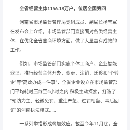
全省经营主体1156.18万户，位居全国第四
河南省市场监督管理局党组成员、副局长杨宝军
在发布会上介绍，市场监管部门直接面对各类经营主
体，在优化全省营商环境方面，做了大量富有成效的
工作。
例如，市场监管部门实施个体工商户、企业智能
登记，推行经营主体开办、变更、注销、迁移和“个转
企”等“高效办成一件事”，全省企业设立在市场监管部
门平均耗时压缩至4小时之内;积极主动探索，打造了
“预防为主、轻微免罚、重违严惩、过罚相当、事后回
访”的河南执法模式……
一系列举措形成叠加效应，截至今年11月底，全