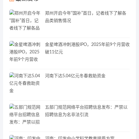
郑州开启今年“国补”首日，记者线下了解各
品类销售情况
金星啤酒冲刺港股IPO，2025年前9个月营收
破11亿元
河南下达5.04亿元冬春救助资金
五部门规范网络平台招聘信息发布：严禁以
招聘信息为名非法引流
河南：印发中小学科学教育提质方案