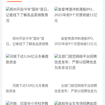
郑州开启今年“国补”首
金星啤酒冲刺港股IPO，
日，记者线下了解各品类销售
2025年前9个月营收破11亿元
情况
河南下达5.04亿元冬春救
五部门规范网络平台招聘
助资金
信息发布：严禁以招聘信息为
名非法引流