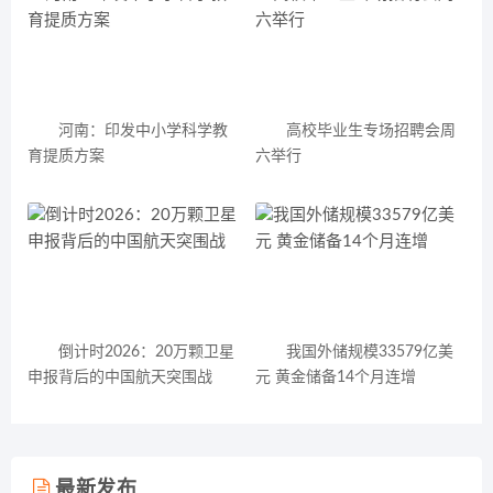
河南：印发中小学科学教
高校毕业生专场招聘会周
育提质方案
六举行
倒计时2026：20万颗卫星
我国外储规模33579亿美
申报背后的中国航天突围战
元 黄金储备14个月连增
最新发布