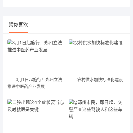
猜你喜欢
3月1日起施行！郑州立法
农村供水加快标准化建设
推进中医药产业发展