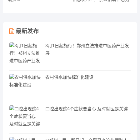
名非法引流
最新发布
3月1日起施行！郑州立法推进中医药产业发
展
农村供水加快标准化建设
口腔出现这4个症状要当心 及时就医是关键