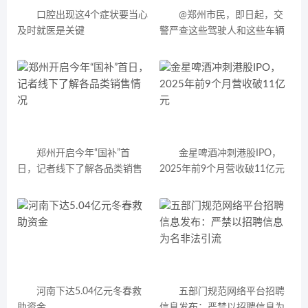
口腔出现这4个症状要当心
@郑州市民，即日起，交
及时就医是关键
警严查这些驾驶人和这些车辆
郑州开启今年“国补”首
金星啤酒冲刺港股IPO，
日，记者线下了解各品类销售
2025年前9个月营收破11亿元
情况
河南下达5.04亿元冬春救
五部门规范网络平台招聘
助资金
信息发布：严禁以招聘信息为