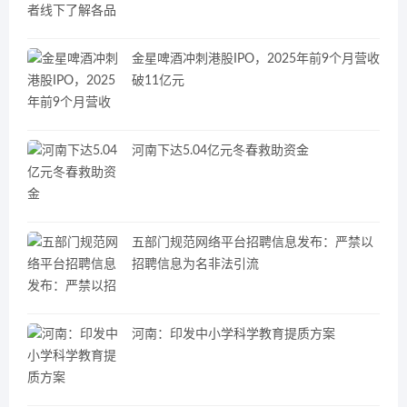
金星啤酒冲刺港股IPO，2025年前9个月营收
破11亿元
河南下达5.04亿元冬春救助资金
五部门规范网络平台招聘信息发布：严禁以
招聘信息为名非法引流
河南：印发中小学科学教育提质方案