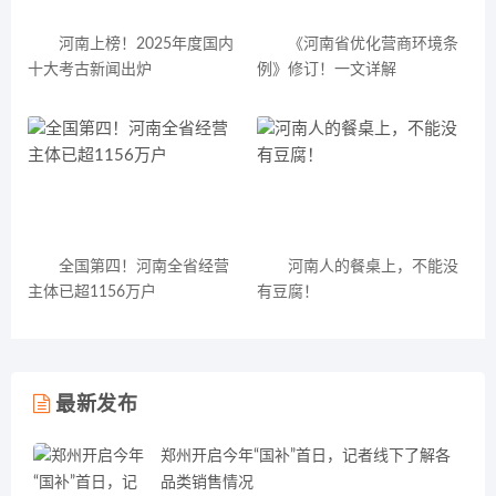
河南上榜！2025年度国内
《河南省优化营商环境条
十大考古新闻出炉
例》修订！一文详解
全国第四！河南全省经营
河南人的餐桌上，不能没
主体已超1156万户
有豆腐！
最新发布
郑州开启今年“国补”首日，记者线下了解各
品类销售情况