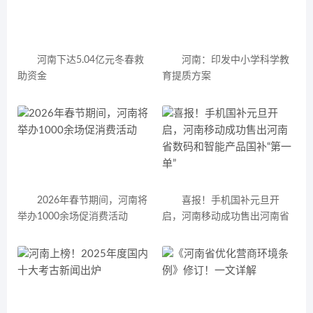
河南下达5.04亿元冬春救
河南：印发中小学科学教
助资金
育提质方案
2026年春节期间，河南将
喜报！手机国补元旦开
举办1000余场促消费活动
启，河南移动成功售出河南省
数码和智能产品国补“第一单”