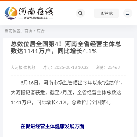
登录
当前位置：
首页
>
综合
总数位居全国第4！河南全省经营主体总
数达1141万户，同比增长4.1%
大河报·豫视频
时间：2025-08-18 10:32
浏览：
25463
8月16日，河南市场监管晒出今年以来“成绩单”。
大河报记者获悉，截至7月底，全省经营主体总数达
1141万户，同比增长4.1%，总数位居全国第4。
在促进经营主体健康发展方面