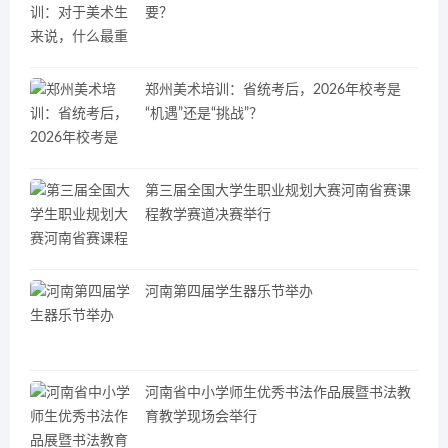
要？
郑州美术培训：省统考后，2026年校考是
“机遇”还是“挑战”？
第三届全国大学生职业规划大赛河南省赛课
程教学赛道决赛举行
河南第四届学生器乐节举办
河南省中小学师生优秀书法作品展暨书法教
育教学现场会举行