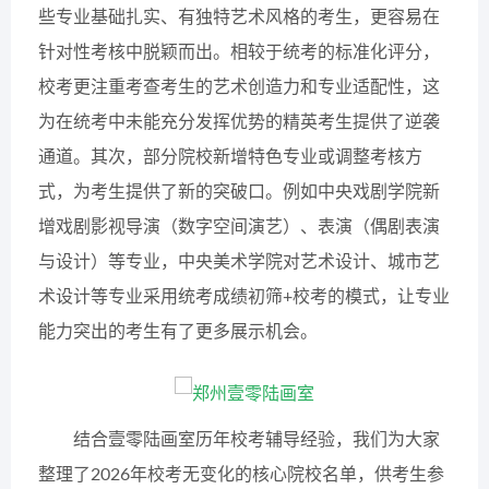
些专业基础扎实、有独特艺术风格的考生，更容易在
针对性考核中脱颖而出。相较于统考的标准化评分，
校考更注重考查考生的艺术创造力和专业适配性，这
为在统考中未能充分发挥优势的精英考生提供了逆袭
通道。其次，部分院校新增特色专业或调整考核方
式，为考生提供了新的突破口。例如中央戏剧学院新
增戏剧影视导演（数字空间演艺）、表演（偶剧表演
与设计）等专业，中央美术学院对艺术设计、城市艺
术设计等专业采用统考成绩初筛+校考的模式，让专业
能力突出的考生有了更多展示机会。
结合壹零陆画室历年校考辅导经验，我们为大家
整理了2026年校考无变化的核心院校名单，供考生参