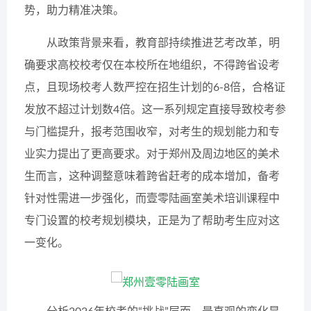
势，助力精准决策。
从政策背景来看，教育部持续推进艺考改革，明
确要求高校校考仅在本校所在地组织，不得跨省设考
点，且现场校考人数严控在招生计划的6-8倍，合格证
发放不超过计划数4倍。这一系列规定直接导致校考参
与门槛提升，报考范围收窄，对考生的规划能力和专
业实力提出了更高要求。对于郑州及周边地区的美术
生而言，这种调整意味着跨省赶考的成本增加，备考
针对性需进一步强化，而壹零陆画室美术培训课程中
专门设置的校考规划模块，正是为了帮助考生应对这
一变化。