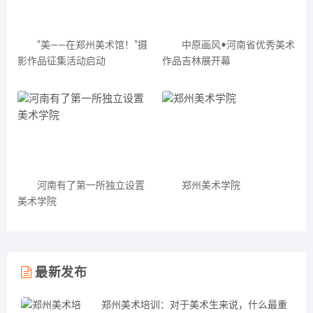
“美——在郑州美术馆！”摄
中原画风•河南省优秀美术
影作品征集活动启动
作品吉林展开幕
河南有了第一所独立设置
郑州美术学院
美术学院
最新发布
郑州美术培训：对于美术生来说，什么最重