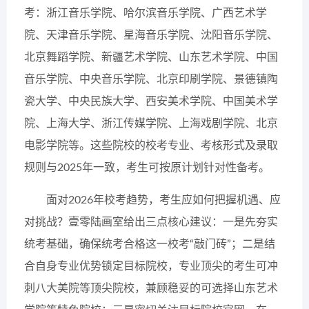
考：浙江音乐学院、哈尔滨音乐学院、广西艺术学
院、天津音乐学院、星海音乐学院、沈阳音乐学院、
北京舞蹈学院、新疆艺术学院、山东艺术学院、中国
音乐学院、中央音乐学院、北京印刷学院、景德镇陶
瓷大学、中央民族大学、西安美术学院、中国美术学
院、上海大学、浙江传媒学院、上海戏剧学院、北京
电影学院等。这些院校的校考专业、考核形式及录取
规则与2025年一致，考生可按原计划针对性备考。
面对2026年校考趋势，考生应如何把握机遇、应
对挑战？壹零陆画室给出三点核心建议：一是先夯实
统考基础，确保统考合格这一校考“敲门砖”；二是结
合自身专业优势锁定目标院校，专业顶尖的考生可冲
刺八大美院等顶尖院校，兼顾稳妥的可选择山东艺术