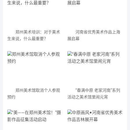
郑州美术培训：对于美术
河南省优秀美术作品上海
生来说，什么最重要？
展启幕
郑州美术馆取消个人参观
“春满中原 老家河南”系列
预约
活动之美术馆里闹元宵