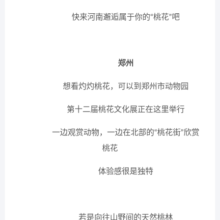
快来河南邂逅属于你的“桃花”吧
郑州
想看灼灼桃花，可以到郑州市动物园
第十二届桃花文化展正在这里举行
一边观赏动物，一边在北部的“桃花街”欣赏
桃花
体验感很是独特
若是向往山野间的天然桃林