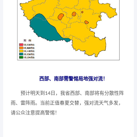
西部、南部需警惕局地强对流！
预计明天到14日，我省西部、南部将有分散性阵
雨、雷阵雨。当前正值春夏交替，强对流天气多发，
请公众注意提高警惕！