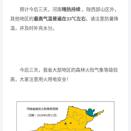
预计今后三天，河南
晴热持续
，除西部山区外，
其他地区的
最高气温普遍在33℃左右
，请注意防暑降
温，并及时补充水分。
今后三天，我省大部地区的森林火险气象等级较
高，大家注意用火用电安全！