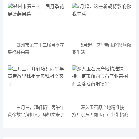
郑州市第三十二届月季花
5月起，这些新规将影响你
展盛装启幕
我生活
三月三，拜轩辕！丙午年
深入玉石原产地精准扶
黄帝故里拜祖大典拜祖文来了
持！京东面向玉石产业带招商
会落地南阳镇平