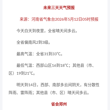
未来三天天气预报
来源：河南省气象台2026年5月12日05时预报
今天白天到夜里，全省晴天间多云。
全省偏南风2到3级。
最高气温：全省31到33℃。
最低气温：西部山区16到18℃；其他县（市、
区）19到21℃。
明天到14日，西部、南部多云间阴天，有分散性
阵雨、雷阵雨；其他县（市、区）晴天间多云。
省会郑州