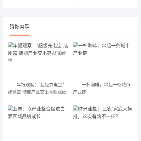
猜你喜欢
年报观察：“超级充电宝”
一杯咖啡，串起一条城市
成刚需 储能产业交出亮眼成绩
产业链
单