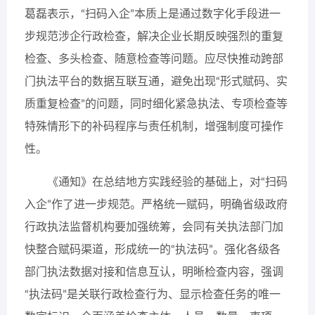
葛磊表示，“扫码入企”本质上是通过数字化手段进一
步规范涉企行政检查，解决企业长期反映强烈的重复
检查、多头检查、随意检查等问题。应尽快推动跨部
门执法平台的数据互联互通，避免出现“形式赋码、实
质重复检查”的问题，同时细化紧急执法、专项检查等
特殊情形下的补码程序与责任机制，增强制度可操作
性。
《通知》在总结地方实践经验的基础上，对“扫码
入企”作了进一步规范。严格统一赋码，明确省级政府
行政执法监督机构要加强统筹，会同有关执法部门加
快整合赋码渠道，形成统一的“执法码”。强化各级各
部门执法数据对接和信息互认，明晰检查内容，强调
“执法码”是关联行政检查行为、显示检查任务的唯一