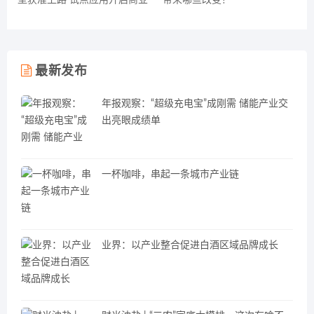
型获准上路 试点应用开启商业
带来哪些改变？
化探索新阶段
最新发布
年报观察：“超级充电宝”成刚需 储能产业交
出亮眼成绩单
一杯咖啡，串起一条城市产业链
业界：以产业整合促进白酒区域品牌成长