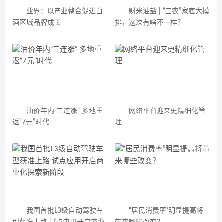
业界：以产业整合促进白
财米油盐 | “三农”家底大摸
酒区域品牌成长
排，这次有啥不一样？
油价年内“三连涨” 多地重
网络平台迎来更精细化管
返“7元”时代
理
我国首批L3级自动驾驶车
“居民消费率”明显提高将