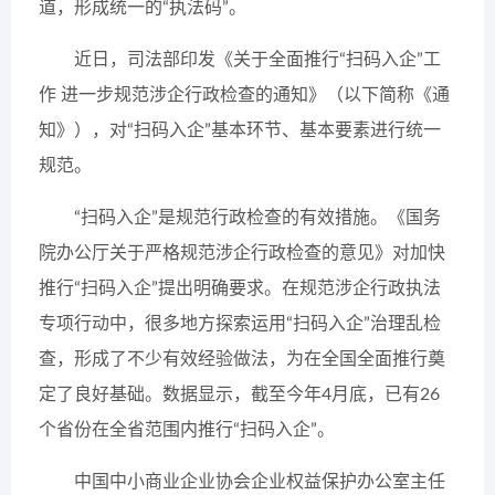
道，形成统一的“执法码”。
近日，司法部印发《关于全面推行“扫码入企”工
作 进一步规范涉企行政检查的通知》（以下简称《通
知》），对“扫码入企”基本环节、基本要素进行统一
规范。
“扫码入企”是规范行政检查的有效措施。《国务
院办公厅关于严格规范涉企行政检查的意见》对加快
推行“扫码入企”提出明确要求。在规范涉企行政执法
专项行动中，很多地方探索运用“扫码入企”治理乱检
查，形成了不少有效经验做法，为在全国全面推行奠
定了良好基础。数据显示，截至今年4月底，已有26
个省份在全省范围内推行“扫码入企”。
中国中小商业企业协会企业权益保护办公室主任