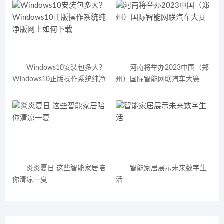
Windows10安装包多大？
河南将举办2023中国（郑
Windows10正版操作系统纯净
州）国际智能网联汽车大赛
版网上如何下载
炎炎夏日 这些智能家居陪
智能家居展示未来数字生
你清凉一夏
活