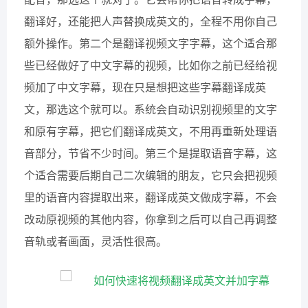
配音，那选这个就对了。它会帮你把语音转成字幕，
翻译好，还能把人声替换成英文的，全程不用你自己
额外操作。第二个是翻译视频文字字幕，这个适合那
些已经做好了中文字幕的视频，比如你之前已经给视
频加了中文字幕，现在只是想把这些字幕翻译成英
文，那选这个就可以。系统会自动识别视频里的文字
和原有字幕，把它们翻译成英文，不用再重新处理语
音部分，节省不少时间。第三个是提取语音字幕，这
个适合需要后期自己二次编辑的朋友，它只会把视频
里的语音内容提取出来，翻译成英文做成字幕，不会
改动原视频的其他内容，你拿到之后可以自己再调整
音轨或者画面，灵活性很高。