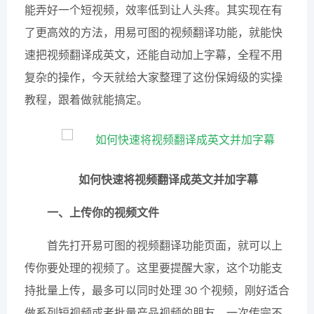
能弄好一个短视频，效率低到让人头疼。其实现在有
了更高效的方法，用易可图的视频翻译功能，就能快
速把视频翻译成英文，还能自动加上字幕，全程不用
复杂的操作，今天就给大家整理了这份保姆级的实操
教程，跟着做就能搞定。
如何快速将视频翻译成英文并加字幕
一、上传你的视频文件
首先打开易可图的视频翻译功能页面，就可以上
传你要处理的视频了。这里要提醒大家，这个功能支
持批量上传，最多可以同时处理 30 个视频，刚好适合
做系列短视频或者批量产品视频的朋友，一次传完不