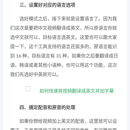
三、设置好对应的语言选项
选好模式之后，接下来就是设置语言了。因为我
们这次是要把中文视频翻译成英文，所以原语言你就
选中文就可以，目标语言选英文。这里也可以跟大家
提一下，这个工具支持的语言还挺多的，原语言能识
别 16 种，目标语言有 31 种，如果你之后要翻译成日
语、韩语或者其他小语种，也可以用这个功能，这次
我们先选好中英就可以。
四、搞定配音和原音的处理
如果你想给视频加上英文的配音，这里就可以设