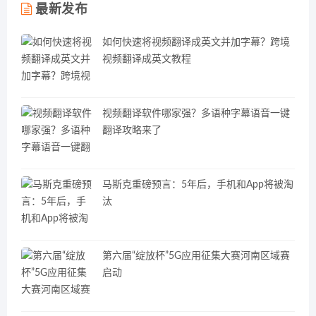
最新发布
如何快速将视频翻译成英文并加字幕？跨境
视频翻译成英文教程
视频翻译软件哪家强？多语种字幕语音一键
翻译攻略来了
马斯克重磅预言：5年后，手机和App将被淘
汰
第六届“绽放杯”5G应用征集大赛河南区域赛
启动