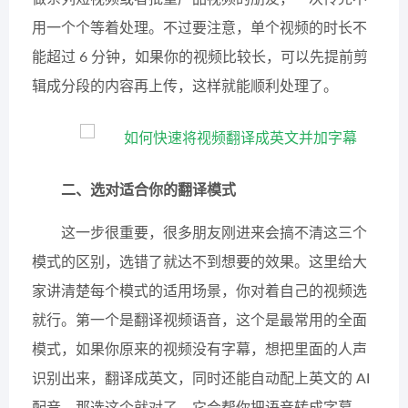
用一个个等着处理。不过要注意，单个视频的时长不
能超过 6 分钟，如果你的视频比较长，可以先提前剪
辑成分段的内容再上传，这样就能顺利处理了。
二、选对适合你的翻译模式
这一步很重要，很多朋友刚进来会搞不清这三个
模式的区别，选错了就达不到想要的效果。这里给大
家讲清楚每个模式的适用场景，你对着自己的视频选
就行。第一个是翻译视频语音，这个是最常用的全面
模式，如果你原来的视频没有字幕，想把里面的人声
识别出来，翻译成英文，同时还能自动配上英文的 AI