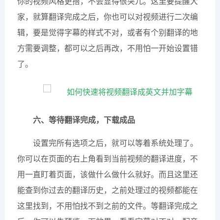
你的视频风格更搭，不会显得很突兀。这里要提醒大
家，就算翻译完成之后，你也可以对视频进行二次编
辑，要是觉得字幕的样式不对，或者有个别翻译的地
方需要调整，都可以之后再改，不用怕一开始设置错
了。
六、等待翻译完成，下载成品
设置完所有选项之后，就可以等着系统处理了。
你可以在页面的右上角看到当前视频的翻译进度，不
用一直盯着页面，该做什么做什么就好。而且这里还
能查到你过去的翻译历史，之前处理过的视频都能在
这里找到，不用怕找不到之前的文件。等翻译完成之