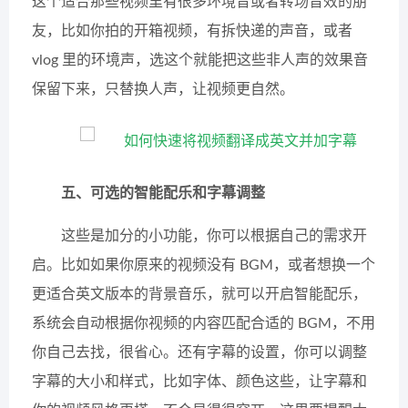
这个适合那些视频里有很多环境音或者转场音效的朋
友，比如你拍的开箱视频，有拆快递的声音，或者
vlog 里的环境声，选这个就能把这些非人声的效果音
保留下来，只替换人声，让视频更自然。
五、可选的智能配乐和字幕调整
这些是加分的小功能，你可以根据自己的需求开
启。比如如果你原来的视频没有 BGM，或者想换一个
更适合英文版本的背景音乐，就可以开启智能配乐，
系统会自动根据你视频的内容匹配合适的 BGM，不用
你自己去找，很省心。还有字幕的设置，你可以调整
字幕的大小和样式，比如字体、颜色这些，让字幕和