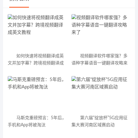
如何快速将视频翻译成英
视频翻译软件哪家强？多
文并加字幕？跨境视频翻译成
语种字幕语音一键翻译攻略来
英文教程
了
马斯克重磅预言：5年后，
第六届“绽放杯”5G应用征
手机和App将被淘汰
集大赛河南区域赛启动