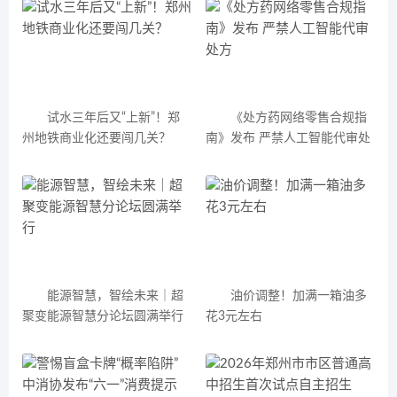
试水三年后又“上新”！郑
《处方药网络零售合规指
州地铁商业化还要闯几关？
南》发布 严禁人工智能代审处
方
能源智慧，智绘未来｜超
油价调整！加满一箱油多
聚变能源智慧分论坛圆满举行
花3元左右