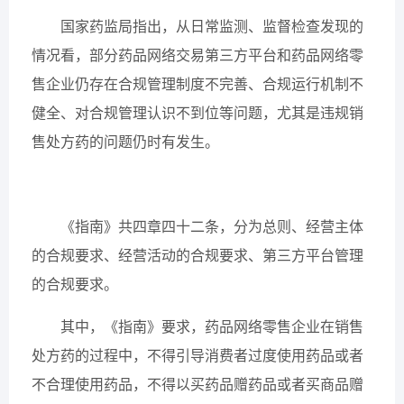
国家药监局指出，从日常监测、监督检查发现的
情况看，部分药品网络交易第三方平台和药品网络零
售企业仍存在合规管理制度不完善、合规运行机制不
健全、对合规管理认识不到位等问题，尤其是违规销
售处方药的问题仍时有发生。
《指南》共四章四十二条，分为总则、经营主体
的合规要求、经营活动的合规要求、第三方平台管理
的合规要求。
其中，《指南》要求，药品网络零售企业在销售
处方药的过程中，不得引导消费者过度使用药品或者
不合理使用药品，不得以买药品赠药品或者买商品赠