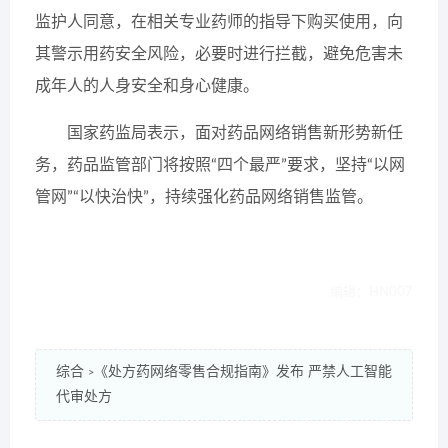
监护人同意，在相关专业药师的指导下购买使用，向
其警示用药安全风险，必要时进行拦截，避免危害未
成年人的人身安全和身心健康。
国家药监局表示，面对药品网络销售新形势新任
务，药品监管部门将按照“四个最严”要求，坚持“以网
管网”“以快治快”，持续强化药品网络销售监管。
编辑：HN007
综合
《处方药网络零售合规指南》发布 严禁人工智能
>
代审处方