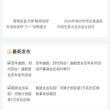
警惕盲盒卡牌“概率陷阱”
2026年郑州市市区普通高
中消协发布“六一”消费提示
中招生首次试点自主招生
最新发布
百年曲韵，四代同台！曲剧登台百年系列活
动开幕演出在郑州举行
稳就业出实招！河南计划招录1万名社区网
格事务协理员