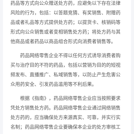
药品等方式向公众赠送处方药，应避免以下存在法律
风险的行为，包括：以答题竞猜、有奖销售、附赠药
品或者礼品等方式提供处方药；以提货卡、核销码等
形式向公众销售或者变相销售处方药；将处方药与其
他商品或者药品以商品组合形式向消费者销售等。
药品网络零售企业不得以任何方式诱导消费者购
买与治疗目的不符的药品，包括以营销为目的的短视
频发布、直播推广、私域销售等，以防止产生危害公
众用药安全、引发药品滥用等不利后果。
根据《指南》，药品网络零售企业应当按照要求
凭处方销售处方药。药品网络零售企业通过网络销售
处方药的，应当确保处方来源真实、可靠，并实行实
名制；药品网络零售企业要确保本企业的处方审核工