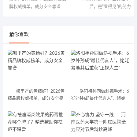
牌权威榜单，成分安全靠谱
后，是“看得见”的努力
猜你喜欢
哪里产的黄精好？2026黄
洛阳祖孙同做斜视手术：6
精品牌权威榜单，成分安全靠
岁外孙成“最佳代言人”，姥姥
谱
紧随其后重获“正视人生”