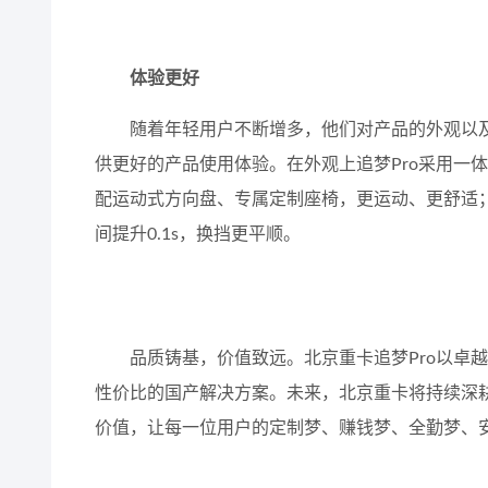
体验更好
随着年轻用户不断增多，他们对产品的外观以及
供更好的产品使用体验。在外观上追梦Pro采用一
配运动式方向盘、专属定制座椅，更运动、更舒适；
间提升0.1s，换挡更平顺。
品质铸基，价值致远。北京重卡追梦Pro以卓
性价比的国产解决方案。未来，北京重卡将持续深
价值，让每一位用户的定制梦、赚钱梦、全勤梦、