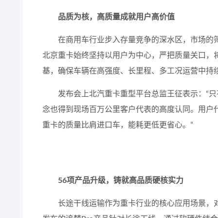
品质为核，高质量成就用户高价值
在商用车行业步入存量竞争的深水区，市场的筛
北京重卡始终坚持以用户为中心，严把质量关口，
基，确保车辆在高强度、长里程、多工况运营中持
发布会上北汽重卡重型平台总监王征表示：“只
念也得到现场百万公里客户代表的高度认同。用户
重卡的质量比肩进口车，能耗更低更省心。”
56项产品升级，铸就高品质硬核实力
长途干线运输作为重卡行业的核心应用场景，