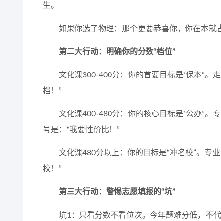
生。
如果你选了物理：那个更要恭喜你，你在本就占
第二大行动：明确你的分数“档位”
文化课300-400分：你的首要目标是“保本
档！”
文化课400-480分：你的核心目标是“公办”
号是：“我要性价比！”
文化课480分以上：你的目标是“冲名校”。专
校！”
第三大行动：警惕志愿填报的“坑”
坑1：只看分数不看位次。今年题难分低，不